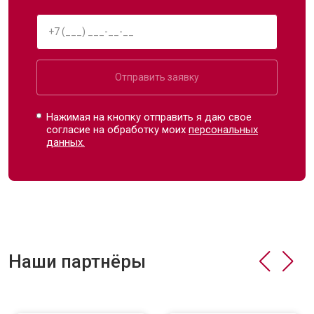
Отправить заявку
Нажимая на кнопку отправить я даю свое
согласие на обработку моих
персональных
данных.
Наши партнёры