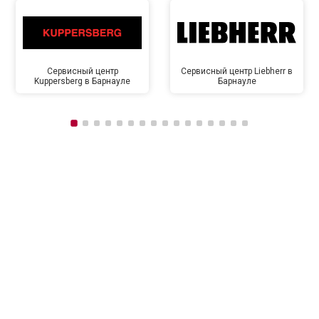
Сервисный центр
Сервисный центр Liebherr в
Kuppersberg в Барнауле
Барнауле