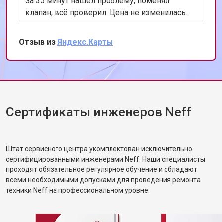
За 35 минут нашёл проблему, поменял
клапан, всё проверил. Цена не изменилась.
Теперь работает лучше, чем когда покупали.
Сохранил номер, всем уже разослал.
Отзыв из
Яндекс.Карты
Сертификаты инженеров Neff
Штат сервисного центра укомплектован исключительно
сертифицированными инженерами Neff. Наши специалисты
проходят обязательное регулярное обучение и обладают
всеми необходимыми допусками для проведения ремонта
техники Neff на профессиональном уровне.