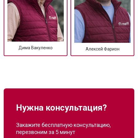
Дима Вакуленко
Алексей Фарион
Нужна консультация?
Закажите бесплатную консультацию,
перезвоним за 5 минут