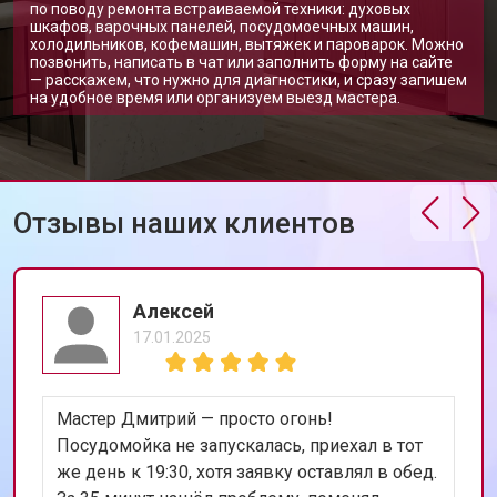
по поводу ремонта встраиваемой техники: духовых
шкафов, варочных панелей, посудомоечных машин,
холодильников, кофемашин, вытяжек и пароварок. Можно
позвонить, написать в чат или заполнить форму на сайте
— расскажем, что нужно для диагностики, и сразу запишем
на удобное время или организуем выезд мастера.
Отзывы наших клиентов
Алексей
17.01.2025
Мастер Дмитрий — просто огонь!
Посудомойка не запускалась, приехал в тот
же день к 19:30, хотя заявку оставлял в обед.