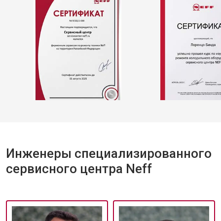
Инженеры специализированного
сервисного центра Neff