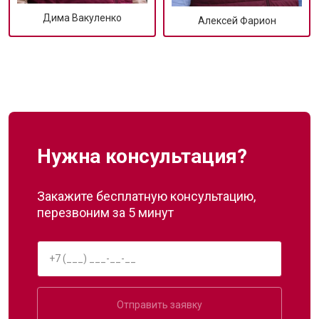
Дима Вакуленко
Алексей Фарион
Нужна консультация?
Закажите бесплатную консультацию,
перезвоним за 5 минут
Отправить заявку