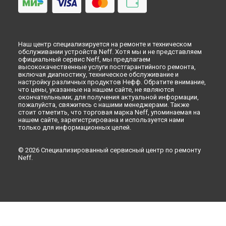
Наш центр специализируется на ремонте и техническом
обслуживании устройств Neff. Хотя мы и не представляем
официальный сервис Neff, мы предлагаем
высококачественные услуги постгарантийного ремонта,
включая диагностику, техническое обслуживание и
настройку различных продуктов Нефф. Обратите внимание,
что цены, указанные на нашем сайте, не являются
окончательными; для получения актуальной информации,
пожалуйста, свяжитесь с нашими менеджерами. Также
стоит отметить, что торговая марка Neff, упоминаемая на
нашем сайте, зарегистрирована и используется нами
только для информационных целей.
© 2026 Специализированный сервисный центр по ремонту
Neff.