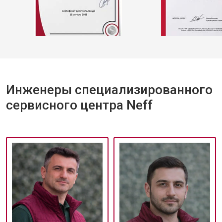
Инженеры специализированного
сервисного центра Neff