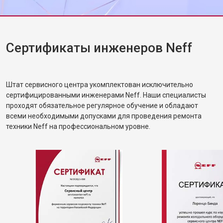
Сертификаты инженеров Neff
Штат сервисного центра укомплектован исключительно
сертифицированными инженерами Neff. Наши специалисты
проходят обязательное регулярное обучение и обладают
всеми необходимыми допусками для проведения ремонта
техники Neff на профессиональном уровне.