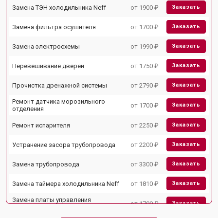
Замена ТЭН холодильника Neff
от 1900 ₽
Заказать
Замена фильтра осушителя
от 1700 ₽
Заказать
Замена электросхемы
от 1990 ₽
Заказать
Перевешивание дверей
от 1750 ₽
Заказать
Прочистка дренажной системы
от 2790 ₽
Заказать
Ремонт датчика морозильного
от 1700 ₽
Заказать
отделения
Ремонт испарителя
от 2250 ₽
Заказать
Устранение засора трубопровода
от 2200 ₽
Заказать
Замена трубопровода
от 3300 ₽
Заказать
Замена таймера холодильника Neff
от 1810 ₽
Заказать
Замена платы управления
от 1700 ₽
Заказать
(мат.платы, мейн платы)