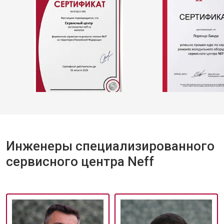
Инженеры специализированного
сервисного центра Neff