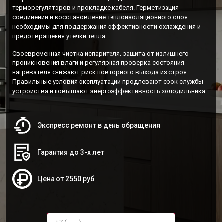
терморегуляторов и прокладке кабеля. Герметизация
соединений и восстановление теплоизоляционного слоя
необходимы для поддержания эффективности охлаждения и
предотвращения утечки тепла.
Своевременная чистка испарителя, защита от излишнего
проникновения влаги и регулярная проверка состояния
нагревателя снижают риск повторного выхода из строя.
Правильные условия эксплуатации продлевают срок службы
устройства и повышают энергоэффективность холодильника.
Экспресс ремонт в день обращения
Гарантия до 3-х лет
Цена от 2550 руб