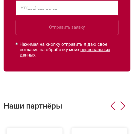
Отправить заявку
Нажимая на кнопку отправить я даю свое
согласие на обработку моих
персональных
данных.
Наши партнёры