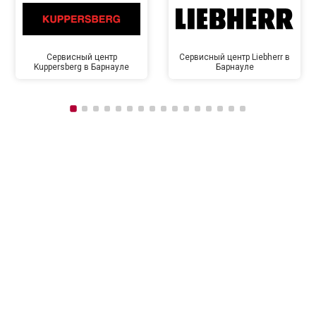
Сервисный центр
Сервисный центр Liebherr в
Kuppersberg в Барнауле
Барнауле