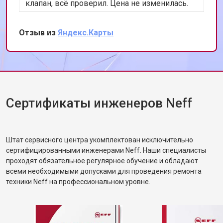
клапан, всё проверил. Цена не изменилась.
Теперь работает лучше, чем когда покупали.
Сохранил номер, всем уже разослал.
Отзыв из
Яндекс.Карты
Сертификаты инженеров Neff
Штат сервисного центра укомплектован исключительно
сертифицированными инженерами Neff. Наши специалисты
проходят обязательное регулярное обучение и обладают
всеми необходимыми допусками для проведения ремонта
техники Neff на профессиональном уровне.