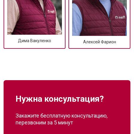
Дима Вакуленко
Алексей Фарион
Нужна консультация?
Закажите бесплатную консультацию,
перезвоним за 5 минут