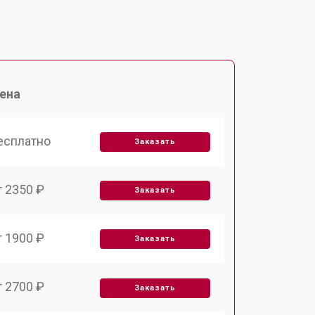
ена
есплатно
Заказать
т 2350 ₽
Заказать
т 1900 ₽
Заказать
т 2700 ₽
Заказать