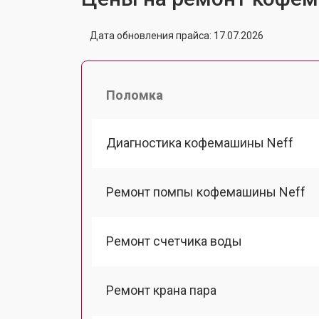
Дата обновления прайса: 17.07.2026
Поломка
Диагностика кофемашины Neff
Ремонт помпы кофемашины Neff
Ремонт счетчика воды
Ремонт крана пара