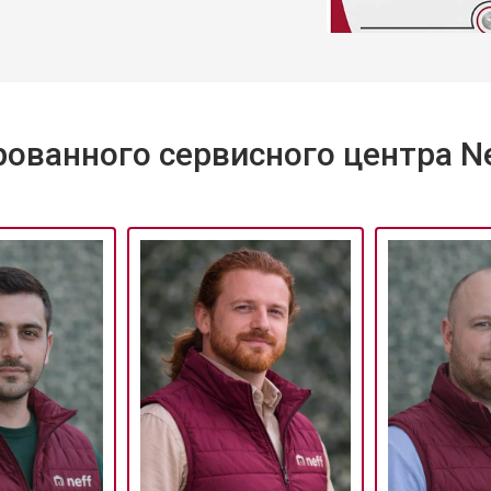
ованного сервисного центра Ne