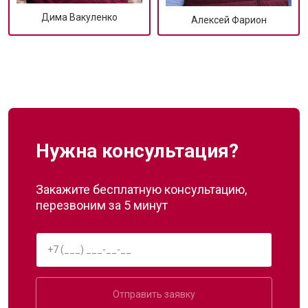
Дима Вакуленко
Алексей Фарион
Нужна консультация?
Закажите бесплатную консультацию,
перезвоним за 5 минут
Отправить заявку