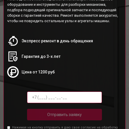
оборудование и инструменты для разборки механизма,
подбора подходящей оригинальной запчасти и последующей
сборки с гарантией качества. Ремонт выполняется аккуратно,
чтобы не повредить остальные узлы и агрегаты машины.
Экспресс ремонт в день обращения
Гарантия до 3-х лет
Цена от 1200 руб
Отправить заявку
Нажимая на кнопку отправить я даю свое согласие на обработку