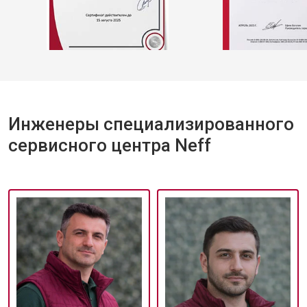
Инженеры специализированного
сервисного центра Neff